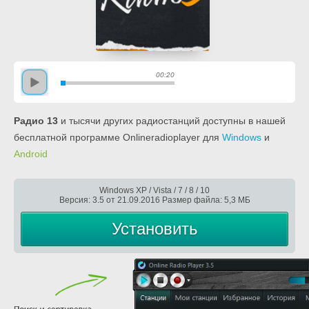
00:20
Радио 13
и тысячи других радиостанций доступны в нашей
бесплатной программе Onlineradioplayer для
Windows
и
Android
Windows XP / Vista / 7 / 8 / 10
Версия: 3.5 от 21.09.2016 Размер файла: 5,3 МБ
Установить