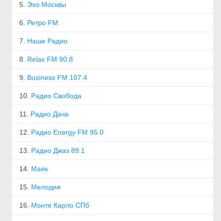
5.
Эхо Москвы
6.
Ретро FM
7.
Наше Радио
8.
Relax FM 90.8
9.
Business FM 107.4
10.
Радио Свобода
11.
Радио Дача
12.
Радио Energy FM 95.0
13.
Радио Джаз 89.1
14.
Маяк
15.
Мелодия
16.
Монте Карло СПб