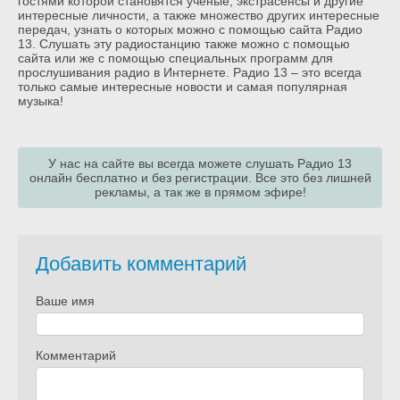
гостями которой становятся учёные, экстрасенсы и другие
интересные личности, а также множество других интересные
передач, узнать о которых можно с помощью сайта Радио
13. Слушать эту радиостанцию также можно с помощью
сайта или же с помощью специальных программ для
прослушивания радио в Интернете. Радио 13 – это всегда
только самые интересные новости и самая популярная
музыка!
У нас на сайте вы всегда можете слушать Радио 13
онлайн бесплатно и без регистрации. Все это без лишней
рекламы, а так же в прямом эфире!
Добавить комментарий
Ваше имя
Комментарий