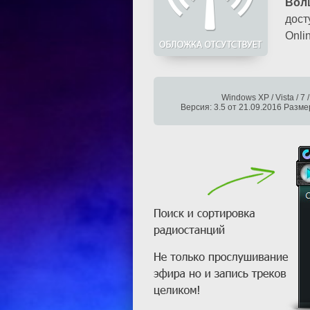
Вол
дост
Onli
Windows XP / Vista / 7 /
Версия: 3.5 от 21.09.2016 Разме