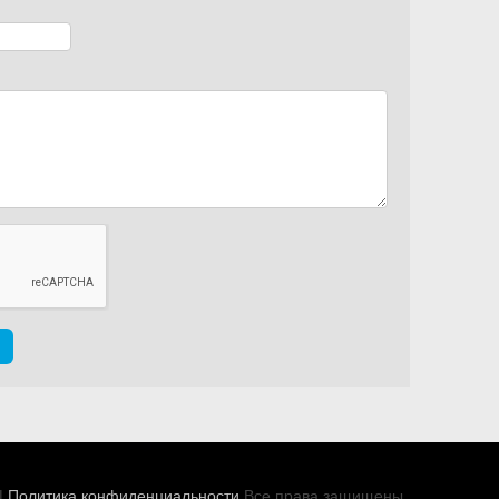
|
Политика конфиденциальности
Все права защищены