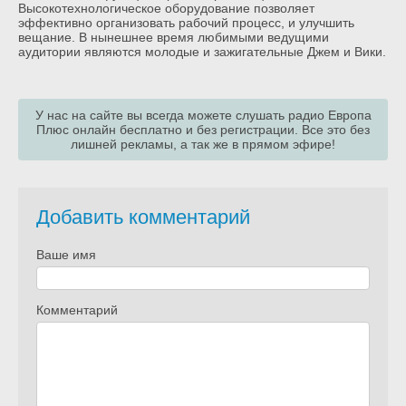
Высокотехнологическое оборудование позволяет
эффективно организовать рабочий процесс, и улучшить
вещание. В нынешнее время любимыми ведущими
аудитории являются молодые и зажигательные Джем и Вики.
У нас на сайте вы всегда можете слушать радио Европа
Плюс онлайн бесплатно и без регистрации. Все это без
лишней рекламы, а так же в прямом эфире!
Добавить комментарий
Ваше имя
Комментарий