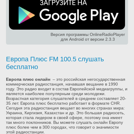
Версия программы OnlineRadioPlayer
для Android от версии 2.3.3
Европа Плюс FM 100.5 слушать
бесплатно
Европа плюс онлайн
– это российская негосударственная
коммерческая радиостанция, начавшая вещание в 1990
году. Это радио входит в состав Европейской медиагруппы, и
является наиболее популярным среди молодежи.
Возрастная категория слушателей в среднем составляет 20-
35 лет. Европа плюс бесплатно работает в формате СHR.
Сегодня эта радиостанция вещает во многих странах мира:
Украина, Киргизия, Казахстан и др. Это большая радиосеть,
которая стала лидером в своей сфере, поэтому она имеет
так много поклонников. Вы можете слушать онлайн Европу
плюс более чем в 300 городах, что говорит о значимости
этой радиостанции.