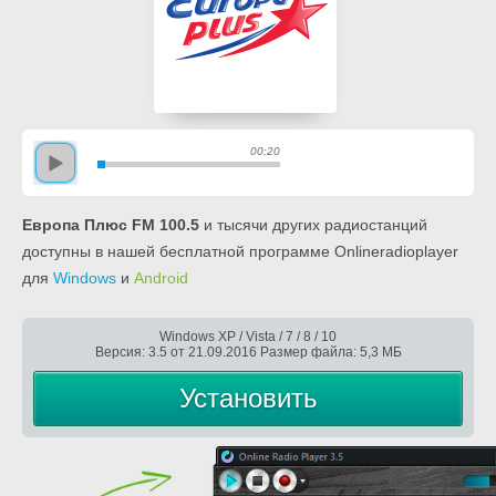
00:20
Европа Плюс FM 100.5
и тысячи других радиостанций
доступны в нашей бесплатной программе Onlineradioplayer
для
Windows
и
Android
Windows XP / Vista / 7 / 8 / 10
Версия: 3.5 от 21.09.2016 Размер файла: 5,3 МБ
Установить