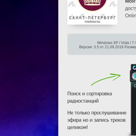
Мон
дост
Onli
Windows XP / Vista / 7 /
Версия: 3.5 от 21.09.2016 Разме