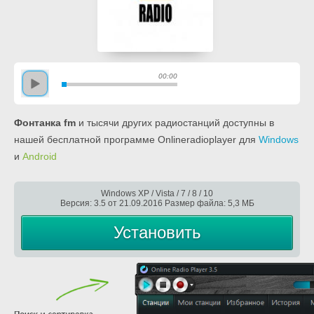
00:00
Фонтанка fm
и тысячи других радиостанций доступны в
нашей бесплатной программе Onlineradioplayer для
Windows
и
Android
Windows XP / Vista / 7 / 8 / 10
Версия: 3.5 от 21.09.2016 Размер файла: 5,3 МБ
Установить