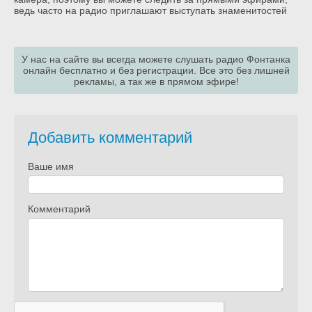
ведь часто на радио приглашают выступать знаменитостей
У нас на сайте вы всегда можете слушать радио Фонтанка
онлайн бесплатно и без регистрации. Все это без лишней
рекламы, а так же в прямом эфире!
Добавить комментарий
Ваше имя
Комментарий