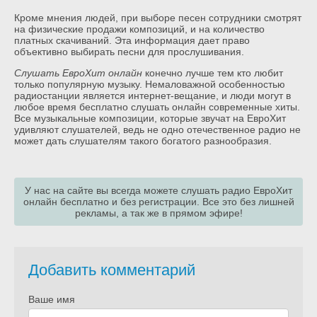
Кроме мнения людей, при выборе песен сотрудники смотрят
на физические продажи композиций, и на количество
платных скачиваний. Эта информация дает право
объективно выбирать песни для прослушивания.
Слушать ЕвроХит онлайн
конечно лучше тем кто любит
только популярную музыку. Немаловажной особенностью
радиостанции является интернет-вещание, и люди могут в
любое время бесплатно слушать онлайн современные хиты.
Все музыкальные композиции, которые звучат на ЕвроХит
удивляют слушателей, ведь не одно отечественное радио не
может дать слушателям такого богатого разнообразия.
У нас на сайте вы всегда можете слушать радио ЕвроХит
онлайн бесплатно и без регистрации. Все это без лишней
рекламы, а так же в прямом эфире!
Добавить комментарий
Ваше имя