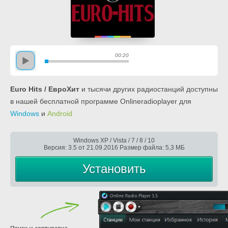
00:20
Euro Hits / ЕвроХит
и тысячи других радиостанций доступны
в нашей бесплатной программе Onlineradioplayer для
Windows
и
Android
Windows XP / Vista / 7 / 8 / 10
Версия: 3.5 от 21.09.2016 Размер файла: 5,3 МБ
Установить