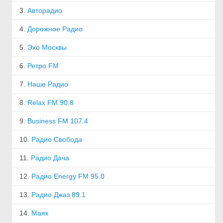
3.
Авторадио
4.
Дорожное Радио
5.
Эхо Москвы
6.
Ретро FM
7.
Наше Радио
8.
Relax FM 90.8
9.
Business FM 107.4
10.
Радио Свобода
11.
Радио Дача
12.
Радио Energy FM 95.0
13.
Радио Джаз 89.1
14.
Маяк