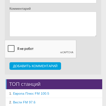
Комментарий
ТОП станций
1.
Европа Плюс FM 100.5
2.
Вести FM 97.6