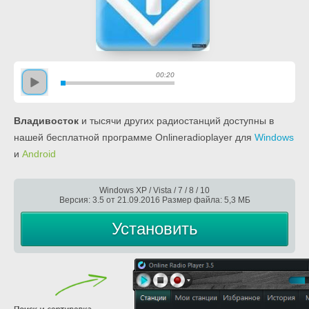
00:20
Владивосток
и тысячи других радиостанций доступны в
нашей бесплатной программе Onlineradioplayer для
Windows
и
Android
Windows XP / Vista / 7 / 8 / 10
Версия: 3.5 от 21.09.2016 Размер файла: 5,3 МБ
Установить