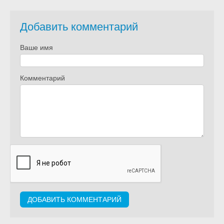
Добавить комментарий
Ваше имя
Комментарий