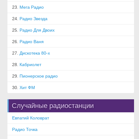
23.
Мега Радио
24.
Радио Звезда
25.
Радио Для Двоих
26.
Радио Ваня
27.
Дискотека 80-х
28.
Кабриолет
29.
Пионерское радио
30.
Хит ФМ
Случайные радиостанции
Евпатий Коловрат
Радио Точка