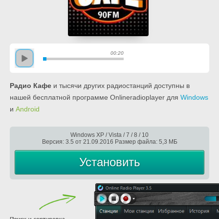
00:20
Радио Кафе
и тысячи других радиостанций доступны в
нашей бесплатной программе Onlineradioplayer для
Windows
и
Android
Windows XP / Vista / 7 / 8 / 10
Версия: 3.5 от 21.09.2016 Размер файла: 5,3 МБ
Установить