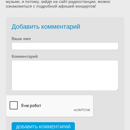
музыки, и потому, зайдя на сайт радиостанции, можно
ознакомиться с подробной афишей концертов!
Добавить комментарий
Ваше имя
Комментарий