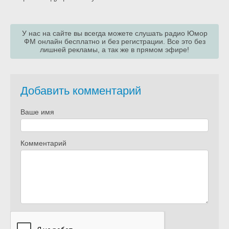
У нас на сайте вы всегда можете слушать радио Юмор
ФМ онлайн бесплатно и без регистрации. Все это без
лишней рекламы, а так же в прямом эфире!
Добавить комментарий
Ваше имя
Комментарий