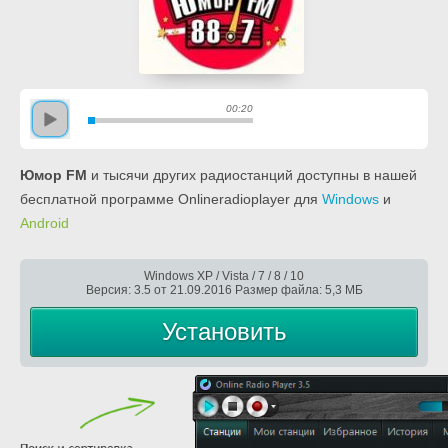
00:20
Юмор FM
и тысячи других радиостанций доступны в нашей
бесплатной программе Onlineradioplayer для
Windows
и
Android
Windows XP / Vista / 7 / 8 / 10
Версия: 3.5 от 21.09.2016 Размер файла: 5,3 МБ
Установить