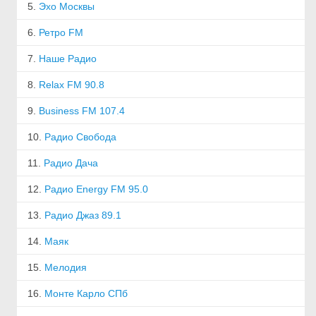
5.
Эхо Москвы
6.
Ретро FM
7.
Наше Радио
8.
Relax FM 90.8
9.
Business FM 107.4
10.
Радио Свобода
11.
Радио Дача
12.
Радио Energy FM 95.0
13.
Радио Джаз 89.1
14.
Маяк
15.
Мелодия
16.
Монте Карло СПб