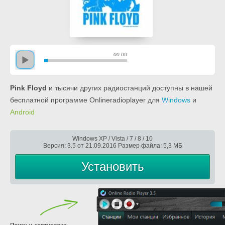
00:00
Pink Floyd
и тысячи других радиостанций доступны в нашей
бесплатной программе Onlineradioplayer для
Windows
и
Android
Windows XP / Vista / 7 / 8 / 10
Версия: 3.5 от 21.09.2016 Размер файла: 5,3 МБ
Установить