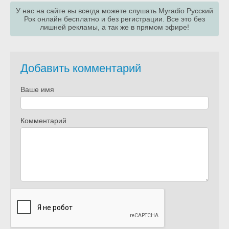
У нас на сайте вы всегда можете слушать Myradio Русский
Рок онлайн бесплатно и без регистрации. Все это без
лишней рекламы, а так же в прямом эфире!
Добавить комментарий
Ваше имя
Комментарий