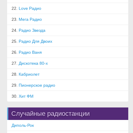
22.
Love Радио
23.
Мега Радио
24.
Радио Звезда
25.
Радио Для Двоих
26.
Радио Ваня
27.
Дискотека 80-х
28.
Кабриолет
29.
Пионерское радио
30.
Хит ФМ
Случайные радиостанции
Диполь-Рок