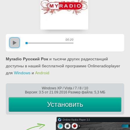
00:20
Myradio Русский Рок
и тысячи других радиостанций
доступны в нашей бесплатной программе Onlineradioplayer
для
Windows
и
Android
Windows XP / Vista / 7 / 8 / 10
Версия: 3.5 от 21.09.2016 Размер файла: 5,3 МБ
Установить