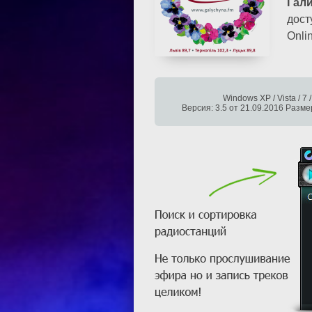
Гал
дост
Onli
Windows XP / Vista / 7 /
Версия: 3.5 от 21.09.2016 Разме